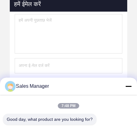
हमें ईमेल करें
भेजना
Sales Manager
7:48 PM
Good day, what product are you looking for?