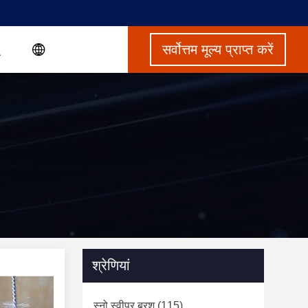
सर्वोत्तम मूल्य प्राप्त करें
श्रेणियां
स्नो स्वीपर ब्रश
(115)