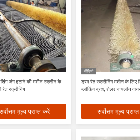
वीडियो
शिंग जंग हटाने की मशीन स्क्रीन के
ड्रम रेत स्क्रीनिंग मशीन के लिए व
 रेत स्क्रीनिंग
ब्लॉकिंग ब्रश, रोलर नायलॉन वाय
सर्वोत्तम मूल्य प्राप्त करें
सर्वोत्तम मूल्य प्राप्त