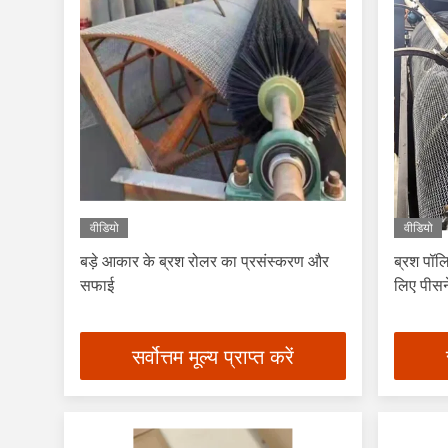
वीडियो
वीडियो
बड़े आकार के ब्रश रोलर का प्रसंस्करण और
ब्रश पॉलि
सफाई
लिए पीसने
सर्वोत्तम मूल्य प्राप्त करें