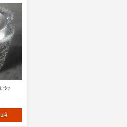
के लिए
 करें