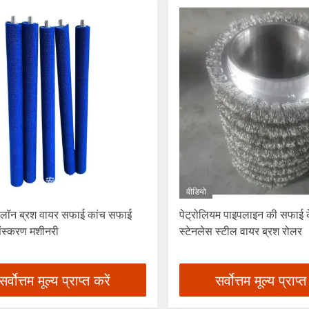
वीडियो
यलॉन ब्रश वायर सफाई कांच सफाई
पेट्रोलियम पाइपलाइन की सफाई 
रसंस्करण मशीनरी
स्टेनलेस स्टील वायर ब्रश रोलर
सर्वोत्तम मूल्य प्राप्त करें
सर्वोत्तम मूल्य प्राप्त