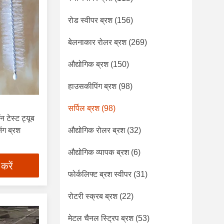
रोड स्वीपर ब्रश
(156)
बेलनाकार रोलर ब्रश
(269)
औद्योगिक ब्रश
(150)
हाउसकीपिंग ब्रश
(98)
सर्पिल ब्रश
(98)
 टेस्ट ट्यूब
िंग ब्रश
औद्योगिक रोलर ब्रश
(32)
औद्योगिक व्यापक ब्रश
(6)
 करें
फोर्कलिफ्ट ब्रश स्वीपर
(31)
रोटरी स्क्रब ब्रश
(22)
मेटल चैनल स्ट्रिप ब्रश
(53)