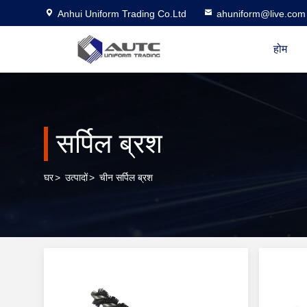
Anhui Uniform Trading Co.Ltd
ahuniform@live.com
होम
सर्पिल ब्रश
घर
>
उत्पादों
>
चीन सर्पिल ब्रश