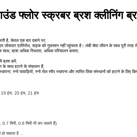
उंड फ्लोर स्क्रबर ब्रश क्लीनिंग ब्
रती है, केवल एक बार दबाने पर;
चदार लोचदार प्रतिरोध, सड़क को नुकसान नहीं पहुंचाता है। लंबी सेवा जीवन के साथ पूरी तरह 
 के साथ, ब्रश अधिक स्थिरता, अधिक परिचालन क्षमता;
 ब्रश करें;
 के साथ हटाने के संचालन हैं;
 स्थापना, स्नो फावड़ियों, स्नो रोल स्वैप स्थापना और त्वरित लिंक संस्थानों को हटाने के लिए 
 19 इंच, 20 इंच, 21 इंच
, 0.7 मिमी, 0.8 मिमी भी कर सकते हैं)
 हो सकता है ...