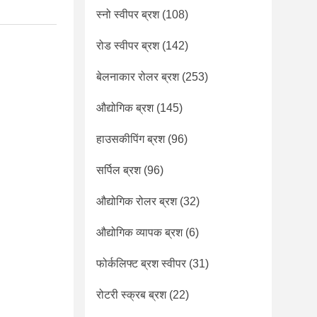
स्नो स्वीपर ब्रश
(108)
रोड स्वीपर ब्रश
(142)
बेलनाकार रोलर ब्रश
(253)
औद्योगिक ब्रश
(145)
हाउसकीपिंग ब्रश
(96)
सर्पिल ब्रश
(96)
औद्योगिक रोलर ब्रश
(32)
औद्योगिक व्यापक ब्रश
(6)
फोर्कलिफ्ट ब्रश स्वीपर
(31)
रोटरी स्क्रब ब्रश
(22)