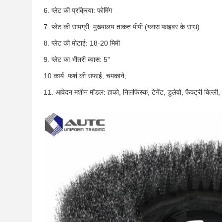
6. प्लेट की प्रक्रिया: फोमिंग
7. प्लेट की सामग्री: मुख्यालय ताकत पीपी (ग्लास फाइबर के साथ)
8. प्लेट की मोटाई: 18-20 मिमी
9. प्लेट का भीतरी व्यास: 5"
10.कार्य: फर्श की सफाई, चमकाने;
11. आवेदन मशीन मॉडल: हाको, निलफिस्क, टेनेंट, डुलेवो, फैक्ट्री बिल्ली