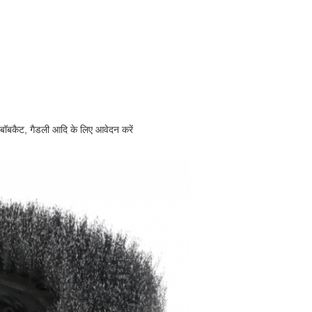
, बॉबकैट, गैडली आदि के लिए आवेदन करें