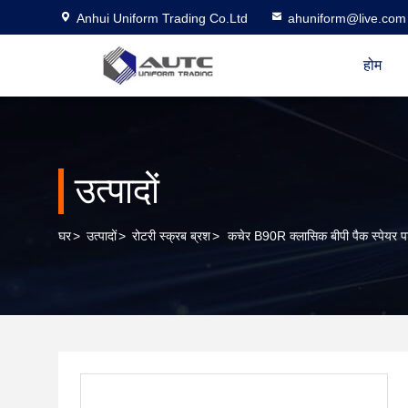
Anhui Uniform Trading Co.Ltd
ahuniform@live.com
होम
उत्पादों
घर
>
उत्पादों
>
रोटरी स्क्रब ब्रश
>
कचेर B90R क्लासिक बीपी पैक स्पेयर पार