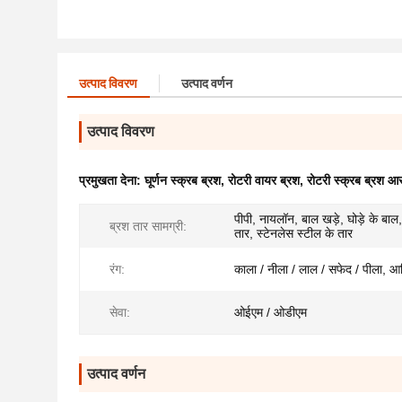
उत्पाद विवरण
उत्पाद वर्णन
उत्पाद विवरण
प्रमुखता देना:
घूर्णन स्क्रब ब्रश
,
रोटरी वायर ब्रश
,
रोटरी स्क्रब ब्रश आ
पीपी, नायलॉन, बाल खड़े, घोड़े के बाल
ब्रश तार सामग्री:
तार, स्टेनलेस स्टील के तार
रंग:
काला / नीला / लाल / सफेद / पीला, 
सेवा:
ओईएम / ओडीएम
उत्पाद वर्णन