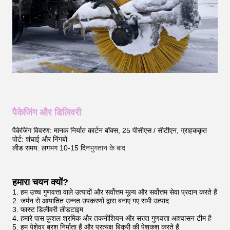
पैकेजिंग और डिलिवरी
पैकेजिंग विवरण: मानक निर्यात कार्टन बॉक्स, 25 पीसीएस / सीटीएन, ग्राहककृत
पोर्ट: शंघाई और निंगबो
लीड समय: लगभग 10-15 दिन
भुगतान के बाद
हमारा चयन क्यों?
1. हम उच्च गुणवत्ता वाले उत्पादों और सर्वोत्तम मूल्य और सर्वोत्तम सेवा प्रदान करते हैं
2. जर्मन से आयातित उन्नत उपकरणों द्वारा बनाए गए सभी उत्पाद
3. फास्ट डिलीवरी लीडटाइम
4. हमारे पास कुशल श्रमिक और तकनीशियन और सख्त गुणवत्ता आश्वासन टीम है
5. हम पेशेवर ब्रश निर्माता हैं और प्रत्यक्ष बिक्री की पेशकश करते हैं