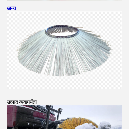
अन्य
उत्पाद व्यवहार्यता