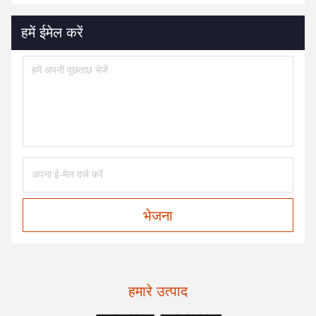
हमें ईमेल करें
भेजना
हमारे उत्पाद