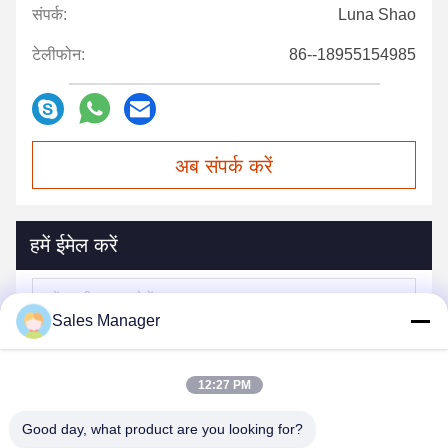
संपर्क:
Luna Shao
टेलीफोन:
86--18955154985
अब संपर्क करें
हमें ईमेल करें
Sales Manager
12:27 PM
Good day, what product are you looking for?