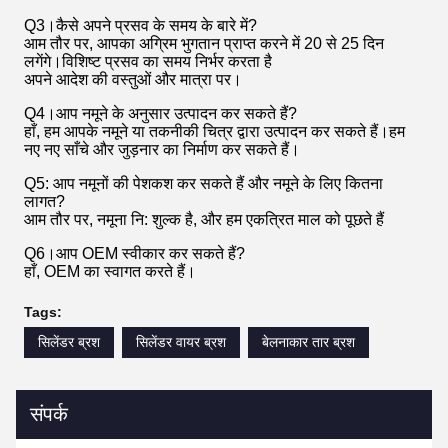
Q3।कैसे अपने प्रसव के समय के बारे में?
आम तौर पर, आपका अग्रिम भुगतान प्राप्त करने में 20 से 25 दिन
लगेंगे।विशिष्ट प्रसव का समय निर्भर करता है
अपने आदेश की वस्तुओं और मात्रा पर।
Q4।आप नमूने के अनुसार उत्पादन कर सकते हैं?
हाँ, हम आपके नमूने या तकनीकी चित्र द्वारा उत्पादन कर सकते हैं।हम
नए नए साँचे और जुड़नार का निर्माण कर सकते हैं।
Q5: आप नमूनों की पेशकश कर सकते हैं और नमूने के लिए कितना
लागत?
आम तौर पर, नमूना नि: शुल्क है, और हम एकत्रित माल को पूछते हैं
Q6।आप OEM स्वीकार कर सकते हैं?
हाँ, OEM का स्वागत करते हैं।
Tags:
सिलेंडर ब्रश
सिलेंडर वायर ब्रश
बेलनाकार तार ब्रश
संपर्क