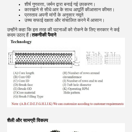
शीर्ष गुणवत्ता, जर्मन द्वारा बनाई गई
उपकरण
।
कारखाने से सीधे आर के साथ आपूर्ति की
आसान कीमत।
प्रस्ताव
अपनी मांगों के अनुसार नमूने
उच्च सफाई दक्षता और संचालित करने में आसान।
उन्होंने कहा कि इस तरह की घटनाओं को रोकने के लिए सरकार ने कई
कदम उठाए हैं।
तकनीकी पैमाने
शैली और सामग्री विकल्प