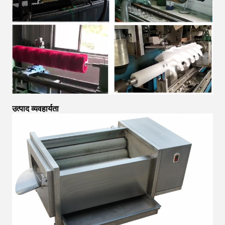
उत्पाद व्यवहार्यता