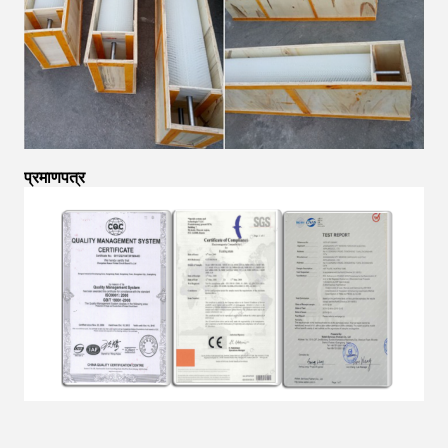
प्रमाणपत्र