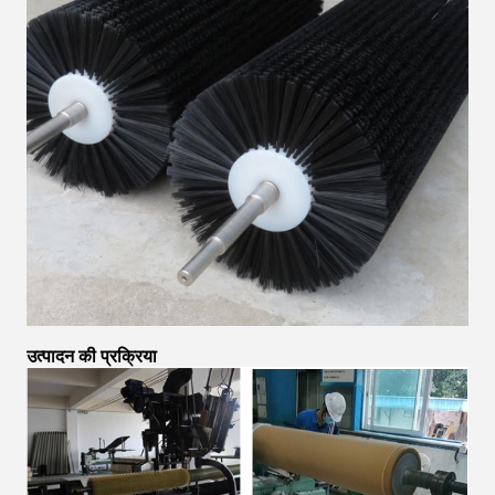
उत्पादन की प्रक्रिया