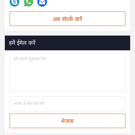
अब संपर्क करें
हमें ईमेल करें
भेजना