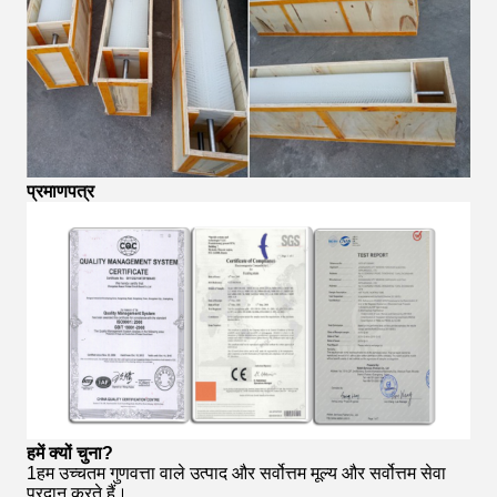
प्रमाणपत्र
हमें क्यों चुना?
1हम उच्चतम गुणवत्ता वाले उत्पाद और सर्वोत्तम मूल्य और सर्वोत्तम सेवा
प्रदान करते हैं।