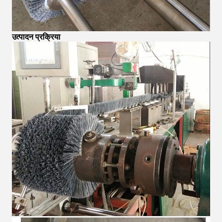
उत्पादन प्रक्रिया