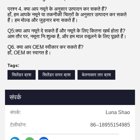
प्रश्न 4. क्या आप नमूने के अनुसार उत्पादन कर सकते हैं?
हाँ, हम आपके नमूने या तकनीकी चित्रों के अनुसार उत्पादन कर सकते
हैं। हम मोल्ड और जुड़नार बना सकते हैं।
Q5:क्या आप नमूने दे सकते हैं और नमूने के लिए कितना खर्च होता है?
आम तौर पर, नमूना निःशुल्क है, और हम माल वसूलने के लिए पूछते हैं।
Q6. क्या आप OEM स्वीकार कर सकते हैं?
हाँ, OEM का स्वागत है।
Tags:
सिलेंडर ब्रश
सिलेंडर वायर ब्रश
बेलनाकार तार ब्रश
संपर्क
संपर्क:
Luna Shao
टेलीफोन:
86--18955154985