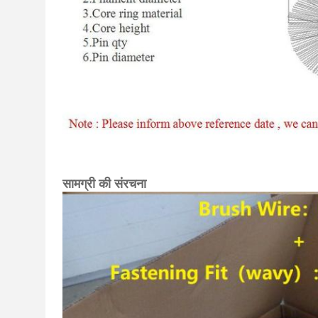
सामग्री की संरचना