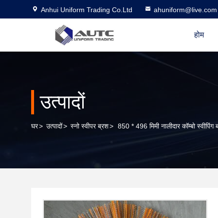
Anhui Uniform Trading Co.Ltd
ahuniform@live.com
होम
उत्पादों
घर
>
उत्पादों
>
स्नो स्वीपर ब्रश
>
850 * 496 मिमी नालीदार कॉम्बो स्वीपिंग 