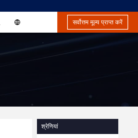
सर्वोत्तम मूल्य प्राप्त करें
श्रेणियां