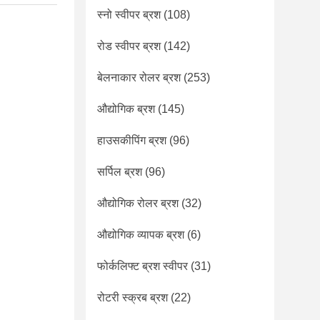
स्नो स्वीपर ब्रश
(108)
रोड स्वीपर ब्रश
(142)
बेलनाकार रोलर ब्रश
(253)
औद्योगिक ब्रश
(145)
हाउसकीपिंग ब्रश
(96)
सर्पिल ब्रश
(96)
औद्योगिक रोलर ब्रश
(32)
औद्योगिक व्यापक ब्रश
(6)
फोर्कलिफ्ट ब्रश स्वीपर
(31)
रोटरी स्क्रब ब्रश
(22)