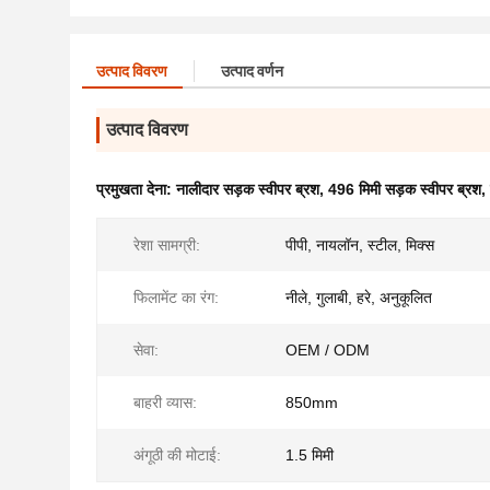
उत्पाद विवरण
उत्पाद वर्णन
उत्पाद विवरण
प्रमुखता देना:
नालीदार सड़क स्वीपर ब्रश
,
496 मिमी सड़क स्वीपर ब्रश
,
रेशा सामग्री:
पीपी, नायलॉन, स्टील, मिक्स
फिलामेंट का रंग:
नीले, गुलाबी, हरे, अनुकूलित
सेवा:
OEM / ODM
बाहरी व्यास:
850mm
अंगूठी की मोटाई:
1.5 मिमी