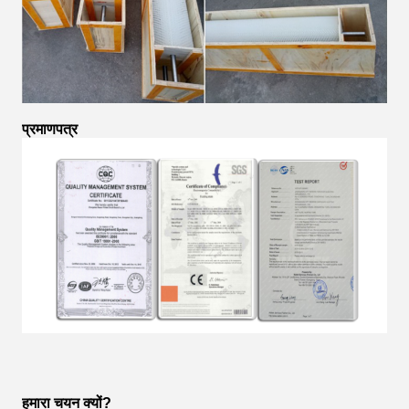
प्रमाणपत्र
हमारा चयन क्यों?