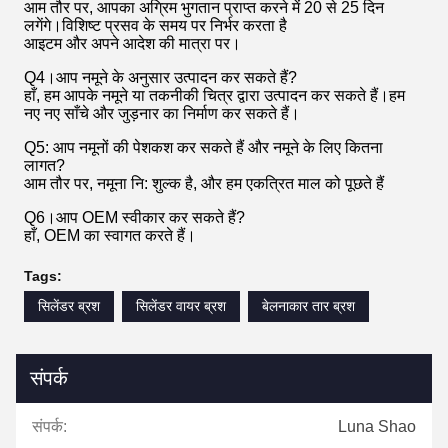
आम तौर पर, आपका अग्रिम भुगतान प्राप्त करने में 20 से 25 दिन
लगेंगे।विशिष्ट प्रसव के समय पर निर्भर करता है
आइटम और अपने आदेश की मात्रा पर।
Q4।आप नमूने के अनुसार उत्पादन कर सकते हैं?
हाँ, हम आपके नमूने या तकनीकी चित्र द्वारा उत्पादन कर सकते हैं।हम
नए नए साँचे और जुड़नार का निर्माण कर सकते हैं।
Q5: आप नमूनों की पेशकश कर सकते हैं और नमूने के लिए कितना
लागत?
आम तौर पर, नमूना नि: शुल्क है, और हम एकत्रित माल को पूछते हैं
Q6।आप OEM स्वीकार कर सकते हैं?
हाँ, OEM का स्वागत करते हैं।
Tags:
सिलेंडर ब्रश
सिलेंडर वायर ब्रश
बेलनाकार तार ब्रश
संपर्क
संपर्क:
Luna Shao