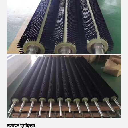
उत्पादन प्रक्रिया