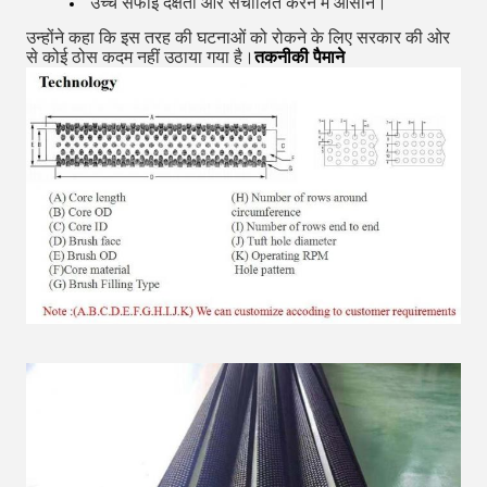
उच्च सफाई दक्षता और संचालित करने में आसान।
उन्होंने कहा कि इस तरह की घटनाओं को रोकने के लिए सरकार की ओर
से कोई ठोस कदम नहीं उठाया गया है।
तकनीकी पैमाने