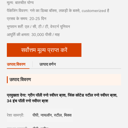
मूल्य: बातचीत योग्य
पैकेजिंग विवरण: गत्ते का डिब्बा बॉक्स, लकड़ी के बक्से, customerized है
प्रसव के समय: 20-25 दिन
भुगतान शर्तें: एल / सी, टी / टी, वेस्टर्न यूनियन
आपूर्ति की क्षमता: 30,000 पीसी / माह
सर्वोत्तम मूल्य प्राप्त करें
उत्पाद विवरण
उत्पाद वर्णन
उत्पाद विवरण
प्रमुखता देना:
ग्रीन पॉली स्नो स्वीपर ब्रश
,
जिंक कोटेड स्टील स्नो स्वीपर ब्रश
,
34 इंच पॉली स्नो स्वीपर ब्रश
रेशा सामग्री:
पीपी, नायलॉन, स्टील, मिक्स