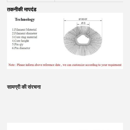
तकनीकी मापदंड
सामग्री की संरचना