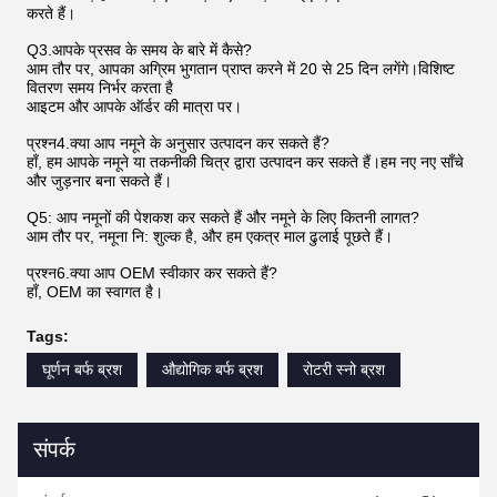
करते हैं।
Q3.आपके प्रसव के समय के बारे में कैसे?
आम तौर पर, आपका अग्रिम भुगतान प्राप्त करने में 20 से 25 दिन लगेंगे।विशिष्ट
वितरण समय निर्भर करता है
आइटम और आपके ऑर्डर की मात्रा पर।
प्रश्न4.क्या आप नमूने के अनुसार उत्पादन कर सकते हैं?
हाँ, हम आपके नमूने या तकनीकी चित्र द्वारा उत्पादन कर सकते हैं।हम नए नए साँचे
और जुड़नार बना सकते हैं।
Q5: आप नमूनों की पेशकश कर सकते हैं और नमूने के लिए कितनी लागत?
आम तौर पर, नमूना नि: शुल्क है, और हम एकत्र माल ढुलाई पूछते हैं।
प्रश्न6.क्या आप OEM स्वीकार कर सकते हैं?
हाँ, OEM का स्वागत है।
Tags:
घूर्णन बर्फ ब्रश
औद्योगिक बर्फ ब्रश
रोटरी स्नो ब्रश
संपर्क