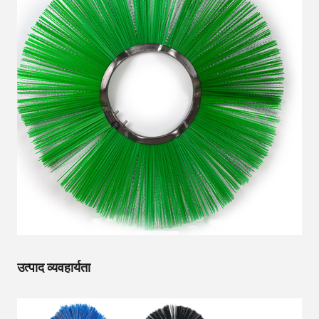
उत्पाद व्यवहार्यता