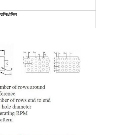
्वनिर्धारित