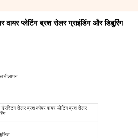
 वायर प्लेटिंग ब्रश रोलर ग्राइंडिंग और डिबुरिंग
्च लचीलापन
 डेरस्टिंग रोलर ब्रश कॉपर वायर प्लेटिंग ब्रश रोलर
रिंग
कूलित