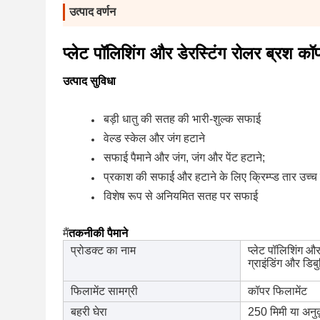
उत्पाद वर्णन
प्लेट पॉलिशिंग और डेरस्टिंग रोलर ब्रश कॉपर
उत्पाद सुविधा
बड़ी धातु की सतह की भारी-शुल्क सफाई
वेल्ड स्केल और जंग हटाने
सफाई पैमाने और जंग, जंग और पेंट हटाने;
प्रकाश की सफाई और हटाने के लिए क्रिम्प्ड तार उच
विशेष रूप से अनियमित सतह पर सफाई
मैं
तकनीकी पैमाने
प्रोडक्ट का नाम
प्लेट पॉलिशिंग और
ग्राइंडिंग और डिबु
फिलामेंट सामग्री
कॉपर फिलामेंट
बहरी घेरा
250 मिमी या अनु