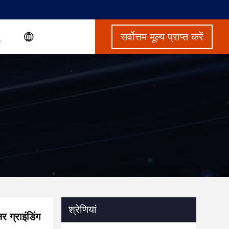
सर्वोत्तम मूल्य प्राप्त करें
श्रेणियां
र ग्राइंडिंग