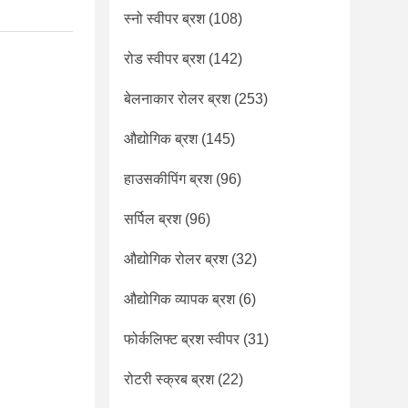
स्नो स्वीपर ब्रश
(108)
रोड स्वीपर ब्रश
(142)
बेलनाकार रोलर ब्रश
(253)
औद्योगिक ब्रश
(145)
हाउसकीपिंग ब्रश
(96)
सर्पिल ब्रश
(96)
औद्योगिक रोलर ब्रश
(32)
औद्योगिक व्यापक ब्रश
(6)
फोर्कलिफ्ट ब्रश स्वीपर
(31)
रोटरी स्क्रब ब्रश
(22)