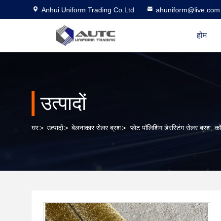
Anhui Uniform Trading Co.Ltd
ahuniform@live.com
होम
उत्पादों
घर
>
उत्पादों
>
बेलनाकार रोलर ब्रश
>
प्लेट पॉलिशिंग डेरस्टिंग रोलर ब्रश, कॉ