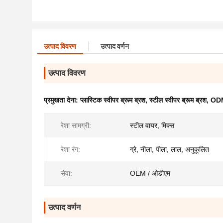
उत्पाद विवरण
उत्पाद वर्णन
उत्पाद विवरण
प्रमुखता देना:
प्लास्टिक स्वीपर ब्रूम ब्रश
,
स्टील स्वीपर ब्रूम ब्रश
,
ODM 
रेशा सामग्री:
स्टील वायर, मिक्स
रेशा रंग:
ग्रे, नीला, पीला, लाल, अनुकूलित
सेवा:
OEM / ओडीएम
उत्पाद वर्णन