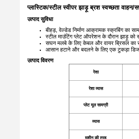
प्लास्टिक/स्टील स्वीपर झाड़ू ब्रश स्वच्छता वाहन/स
उत्पाद सुविधा
बीहड़, वेल्डेड निर्माण आक्रामक स्क्रबिंग का सा
स्टील माउंटिंग प्लेट ऑपरेशन के दौरान झाड़ू को
सघन मलबे के लिए केबल और वायर ब्रिसल का 
आसान हटाने और बदलने के लिए एक टुकड़ा डि
उत्पाद विवरण
रेशा
रेशा व्यास
प्लेट मूल सामग्री
व्यास
मशीन की तरह