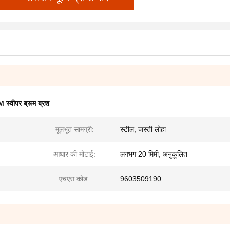
स्वीपर ब्रूम ब्रश
मूलभूत सामग्री:
स्टील, जस्ती लोहा
आधार की मोटाई:
लगभग 20 मिमी, अनुकूलित
एचएस कोड:
9603509190