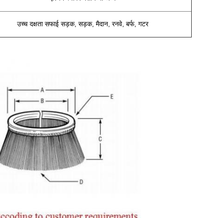
उच्च दक्षता सफाई सड़क, सड़क, मैदान, रनवे, बर्फ, गटर