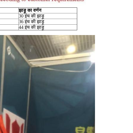
झाड़ू का वर्णन
30 इंच की झाड़ू
36 इंच की झाड़ू
44 इंच की झाड़ू