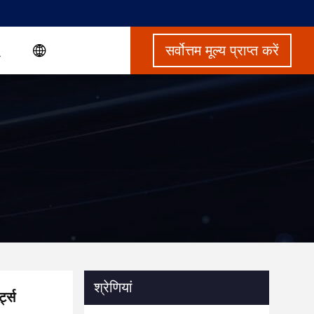
सर्वोत्तम मूल्य प्राप्त करें
श्रेणियां
्ट्स