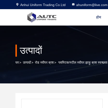
Anhui Uniform Trading Co.Ltd
ahuniform@live.com
होम
उत्पादों
घर
>
उत्पादों
>
रोड स्वीपर ब्रश
>
प्लास्टिक/स्टील स्वीपर झाड़ू ब्रश स्वच्छत