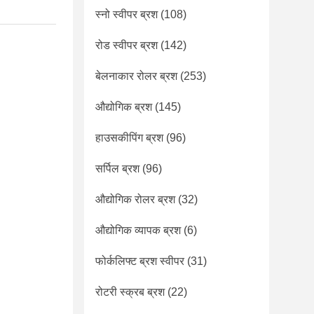
स्नो स्वीपर ब्रश
(108)
रोड स्वीपर ब्रश
(142)
बेलनाकार रोलर ब्रश
(253)
औद्योगिक ब्रश
(145)
हाउसकीपिंग ब्रश
(96)
सर्पिल ब्रश
(96)
औद्योगिक रोलर ब्रश
(32)
औद्योगिक व्यापक ब्रश
(6)
फोर्कलिफ्ट ब्रश स्वीपर
(31)
रोटरी स्क्रब ब्रश
(22)