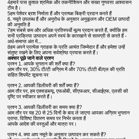
4हमारे पास कुशल श्रमिक और तकनीशियन और सख्त गुणवत्ता आश्वासन
टीम है।
5हम पेशेवर ब्रश निर्माता हैं और प्रत्यक्ष बिक्री प्रदान करते हैं
6. नमूने उपलब्ध हैं और अनुरोध के अनुसार अनुकूलन और OEM उत्पादों
की अनुमति है
7हम सबसे कम और अधिक प्रतिस्पर्धी मूल्य प्रदान करते हैं, क्योंकि हम
सभी प्रक्रिया उत्पादन अपने स्वयं के कारखाने से सामग्री से करते हैं -
अर्ध-समाप्त अंत में...
8हम अपने प्रत्येक ग्राहक के प्रति अत्यंत जिम्मेदार हैं और हमेशा उन्हें
संतुष्ट रखने के लिए अपना सर्वश्रेष्ठ प्रयास करते हैं।
अक्सर पूछे जाने वाले प्रश्न
प्रश्न 1. आपके भुगतान की शर्तें क्या हैं?
आम तौर पर, 30% टी/टी अग्रिम में और 70% टी/टी बी/एल की प्रति
सहित शिपमेंट सूचना पर
प्रश्न 2. आपकी डिलीवरी की शर्तें क्या हैं?
आम तौर पर, हम एक्सडब्ल्यू, एफओबी, सीएफआर, सीआईएफ, एलसी को
दृष्टि पर स्वीकार करते हैं।
प्रश्न 3. आपकी डिलीवरी का समय क्या है?
आम तौर पर यह 20 से 25 दिनों के बाद ले जाएगा आपका अग्रिम भुगतान
प्राप्त. विशिष्ट वितरण समय पर निर्भर करता है
आपके आदेश की वस्तुओं और मात्रा पर।
प्रश्न 4. क्या आप नमूने के अनुसार उत्पादन कर सकते हैं?