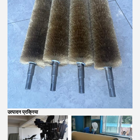
उत्पादन प्रक्रिया