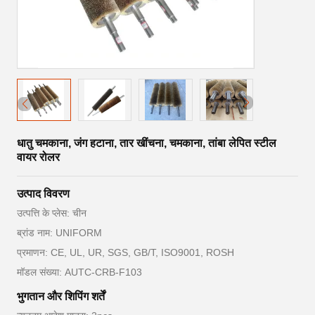
धातु चमकाना, जंग हटाना, तार खींचना, चमकाना, तांबा लेपित स्टील
वायर रोलर
उत्पाद विवरण
उत्पत्ति के प्लेस: चीन
ब्रांड नाम: UNIFORM
प्रमाणन: CE, UL, UR, SGS, GB/T, ISO9001, ROSH
मॉडल संख्या: AUTC-CRB-F103
भुगतान और शिपिंग शर्तें