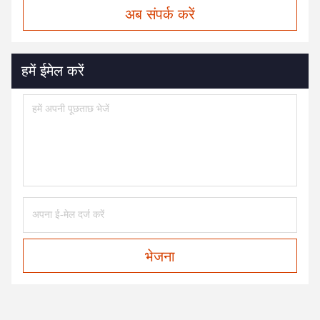
अब संपर्क करें
हमें ईमेल करें
भेजना