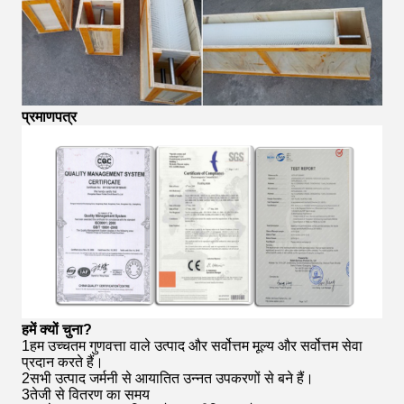
प्रमाणपत्र
हमें क्यों चुना?
1हम उच्चतम गुणवत्ता वाले उत्पाद और सर्वोत्तम मूल्य और सर्वोत्तम सेवा
प्रदान करते हैं।
2सभी उत्पाद जर्मनी से आयातित उन्नत उपकरणों से बने हैं।
3तेजी से वितरण का समय