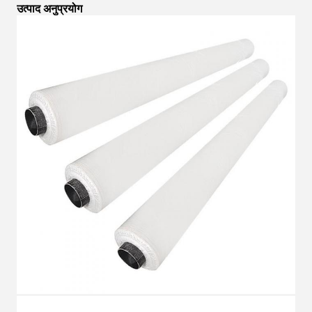
उत्पाद अनुप्रयोग