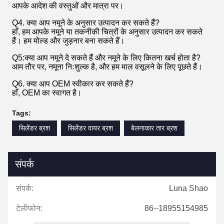
आपके आदेश की वस्तुओं और मात्रा पर।
Q4. क्या आप नमूने के अनुसार उत्पादन कर सकते हैं?
हाँ, हम आपके नमूने या तकनीकी चित्रों के अनुसार उत्पादन कर सकते
हैं। हम मोल्ड और जुड़नार बना सकते हैं।
Q5:क्या आप नमूने दे सकते हैं और नमूने के लिए कितना खर्च होता है?
आम तौर पर, नमूना निःशुल्क है, और हम माल वसूलने के लिए पूछते हैं।
Q6. क्या आप OEM स्वीकार कर सकते हैं?
हाँ, OEM का स्वागत है।
Tags:
सिलेंडर ब्रश
सिलेंडर वायर ब्रश
बेलनाकार तार ब्रश
संपर्क
संपर्क:
Luna Shao
टेलीफोन:
86--18955154985