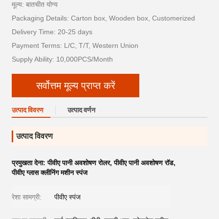
मूल्य: बातचीत योग्य
Packaging Details: Carton box, Wooden box, Customerized
Delivery Time: 20-25 days
Payment Terms: L/C, T/T, Western Union
Supply Ability: 10,000PCS/Month
सर्वोत्तम मूल्य प्राप्त करें
उत्पाद विवरण
उत्पाद वर्णन
उत्पाद विवरण
प्रमुखता देना:
पीवीए पानी अवशोषण रोलर
,
पीवीए पानी अवशोषण रॉड
,
पीवीए ग्लास क्लीनिंग मशीन स्पंज
रेशा सामग्री:
पीवीए स्पंज