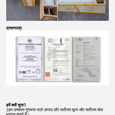
प्रमाणपत्र
हमें क्यों चुना?
1हम उच्चतम गुणवत्ता वाले उत्पाद और सर्वोत्तम मूल्य और सर्वोत्तम सेवा
प्रदान करते हैं।