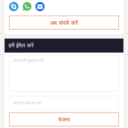
अब संपर्क करें
हमें ईमेल करें
भेजना