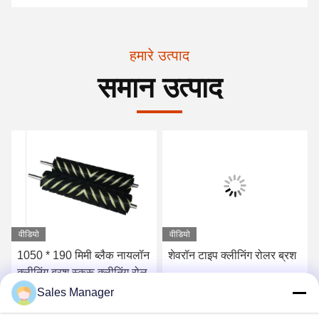
हमारे उत्पाद
समान उत्पाद
वीडियो
वीडियो
1050 * 190 मिमी ब्लैक नायलॉन
शेवरॉन टाइप क्लीनिंग रोलर ब्रश
क्लीनिंग ब्रश स्क्रू क्लीनिंग रोल
Sales Manager
सर्वोत्तम मूल्य प्राप्त करें
सर्वोत्तम मूल्य प्राप्त करें