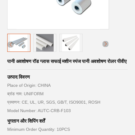
पानी अवशोषण रॉड ग्लास सफाई मशीन स्पंज पानी अवशोषण रोलर पीवीए
उत्पाद विवरण
Place of Origin: CHINA
ब्रांड नाम: UNIFORM
प्रमाणन: CE, UL, UR, SGS, GB/T, ISO9001, ROSH
Model Number: AUTC-CRB-F103
भुगतान और शिपिंग शर्तें
Minimum Order Quantity: 10PCS