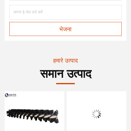
भेजना
हमारे उत्पाद
समान उत्पाद