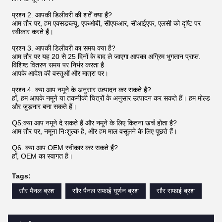
प्रश्न 2. आपकी डिलीवरी की शर्तें क्या हैं?
आम तौर पर, हम एक्सडब्ल्यू, एफओबी, सीएफआर, सीआईएफ, एलसी को दृष्टि पर
स्वीकार करते हैं।
प्रश्न 3. आपकी डिलीवरी का समय क्या है?
आम तौर पर यह 20 से 25 दिनों के बाद ले जाएगा आपका अग्रिम भुगतान प्राप्त.
विशिष्ट वितरण समय पर निर्भर करता है
आपके आदेश की वस्तुओं और मात्रा पर।
प्रश्न 4. क्या आप नमूने के अनुसार उत्पादन कर सकते हैं?
हाँ, हम आपके नमूने या तकनीकी चित्रों के अनुसार उत्पादन कर सकते हैं। हम मोल्ड
और जुड़नार बना सकते हैं।
Q5:क्या आप नमूने दे सकते हैं और नमूने के लिए कितना खर्च होता है?
आम तौर पर, नमूना निःशुल्क है, और हम माल वसूलने के लिए पूछते हैं।
Q6. क्या आप OEM स्वीकार कर सकते हैं?
हाँ, OEM का स्वागत है।
Tags:
सौर पैनल ब्रश
सौर पैनल सफाई घूर्णन ब्रश
सौर सफाई ब्रश