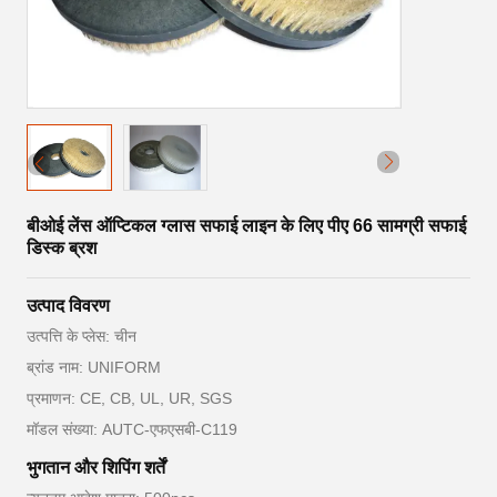
बीओई लेंस ऑप्टिकल ग्लास सफाई लाइन के लिए पीए 66 सामग्री सफाई
डिस्क ब्रश
उत्पाद विवरण
उत्पत्ति के प्लेस: चीन
ब्रांड नाम: UNIFORM
प्रमाणन: CE, CB, UL, UR, SGS
मॉडल संख्या: AUTC-एफएसबी-C119
भुगतान और शिपिंग शर्तें