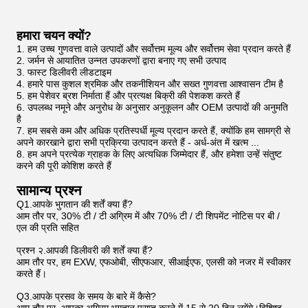
हमारा चयन क्यों?
1. हम उच्च गुणवत्ता वाले उत्पादों और सर्वोत्तम मूल्य और सर्वोत्तम सेवा प्रदान करते हैं
2. जर्मन से आयातित उन्नत उपकरणों द्वारा बनाए गए सभी उत्पाद
3. फास्ट डिलीवरी लीडटाइम
4. हमारे पास कुशल श्रमिक और तकनीशियन और सख्त गुणवत्ता आश्वासन टीम है
5. हम पेशेवर ब्रश निर्माता हैं और प्रत्यक्ष बिक्री की पेशकश करते हैं
6. उपलब्ध नमूने और अनुरोध के अनुसार अनुकूलन और OEM उत्पादों की अनुमति
है
7. हम सबसे कम और अधिक प्रतिस्पर्धी मूल्य प्रदान करते हैं, क्योंकि हम सामग्री से
अपने कारखाने द्वारा सभी प्रक्रिया उत्पादन करते हैं - अर्ध-अंत में खत्म ...
8. हम अपने प्रत्येक ग्राहक के लिए अत्यधिक जिम्मेदार हैं, और हमेशा उन्हें संतुष्ट
करने की पूरी कोशिश करते हैं
सामान्य प्रश्न
Q1.आपके भुगतान की शर्तें क्या हैं?
आम तौर पर, 30% टी / टी अग्रिम में और 70% टी / टी शिपमेंट नोटिस पर बी /
एल की प्रति सहित
प्रश्न २.आपकी डिलीवरी की शर्तें क्या हैं?
आम तौर पर, हम EXW, एफओबी, सीएफआर, सीआईएफ, एलसी को नजर में स्वीकार
करते हैं।
Q3.आपके प्रसव के समय के बारे में कैसे?