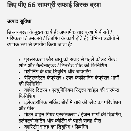
लिए पीए 66 सामग्री सफाई डिस्क ब्रश
उत्पाद सुविधा
डिस्क ब्रश के मुख्य कार्य हैं: अपघर्षक तार ब्रश में पीसने /
परिष्करण / चमकाने / डिबगिंग के कार्य होते हैं; विभिन्न उद्योगों में
व्यापक रूप से उपयोग किया जाता है:
प्रसंस्करण और धातु की सतह से पहले कोल्ड रोल्ड
शीट और गैल्वेनाइज्ड / टिनडेड शीट की फिनिशिंग
मशीनिंग के बाद डिबुरिंग और चम्फरिंग
रेफ्रिजरेटर कंप्रेसर / एयर कंडीशनिंग कंप्रेसर भागों
की फिनिशिंग
कॉपर स्ट्रिप / एल्युमिनियम स्ट्रिप कॉइल की सरफेस
फिनिशिंग
इलेक्ट्रॉनिक सर्किट बोर्ड में तांबे की प्लेट का परिशोधन
और पीस
मोटर वाहन गियर प्रसंस्करण / इंजन भागों की डिबगिंग,
इलेक्ट्रोप्लेटिंग और कोटिंग से पहले सतह पीस
कास्टिंग सतह का डिबुरिंग / डिबगिंग