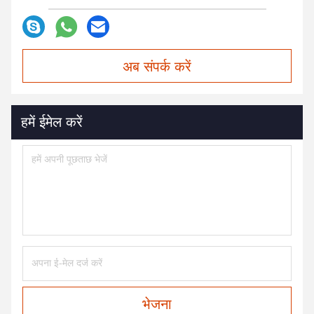
अब संपर्क करें
हमें ईमेल करें
भेजना