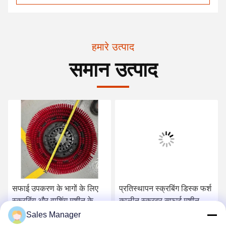
हमारे उत्पाद
समान उत्पाद
सफाई उपकरण के भागों के लिए
प्रतिस्थापन स्क्रबिंग डिस्क फर्श
स्क्रबिंग और वाशिंग मशीन के लिए
कालीन स्क्रबर सफाई मशीन के
फर्श सफाई ब्रश
लिए पॉली ब्रश
Sales Manager