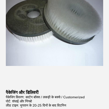
पैकेजिंग और डिलिवरी
पैकेजिंग विवरण: कार्टन बॉक्स / लकड़ी के बक्से / Customerized
पोर्ट: शंघाई और निंगबो
लीड टाइम: भुगतान के 20-25 दिनों के बाद विटनिन