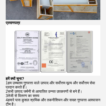
प्रमाणपत्र
हमें क्यों चुना?
1हम उच्चतम गुणवत्ता वाले उत्पाद और सर्वोत्तम मूल्य और सर्वोत्तम सेवा
प्रदान करते हैं।
2सभी उत्पाद जर्मनी से आयातित उन्नत उपकरणों से बने हैं।
3तेजी से वितरण का समय
4हमारे पास कुशल श्रमिक और तकनीशियन और सख्त गुणवत्ता आश्वासन
टीम है।