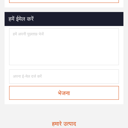
हमें ईमेल करें
भेजना
हमारे उत्पाद