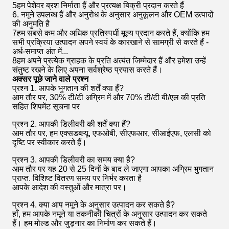
5हम पेशेवर ब्रश निर्माता हैं और प्रत्यक्ष बिक्री प्रदान करते हैं
6. नमूने उपलब्ध हैं और अनुरोध के अनुसार अनुकूलन और OEM उत्पादों
की अनुमति है
7हम सबसे कम और अधिक प्रतिस्पर्धी मूल्य प्रदान करते हैं, क्योंकि हम
सभी प्रक्रिया उत्पादन अपने स्वयं के कारखाने से सामग्री से करते हैं -
अर्ध-समाप्त अंत में...
8हम अपने प्रत्येक ग्राहक के प्रति अत्यंत जिम्मेदार हैं और हमेशा उन्हें
संतुष्ट रखने के लिए अपना सर्वश्रेष्ठ प्रयास करते हैं।
अक्सर पूछे जाने वाले प्रश्न
प्रश्न 1. आपके भुगतान की शर्तें क्या हैं?
आम तौर पर, 30% टी/टी अग्रिम में और 70% टी/टी बी/एल की प्रति
सहित शिपमेंट सूचना पर
प्रश्न 2. आपकी डिलीवरी की शर्तें क्या हैं?
आम तौर पर, हम एक्सडब्ल्यू, एफओबी, सीएफआर, सीआईएफ, एलसी को
दृष्टि पर स्वीकार करते हैं।
प्रश्न 3. आपकी डिलीवरी का समय क्या है?
आम तौर पर यह 20 से 25 दिनों के बाद ले जाएगा आपका अग्रिम भुगतान
प्राप्त. विशिष्ट वितरण समय पर निर्भर करता है
आपके आदेश की वस्तुओं और मात्रा पर।
प्रश्न 4. क्या आप नमूने के अनुसार उत्पादन कर सकते हैं?
हाँ, हम आपके नमूने या तकनीकी चित्रों के अनुसार उत्पादन कर सकते
हैं। हम मोल्ड और जुड़नार का निर्माण कर सकते हैं।