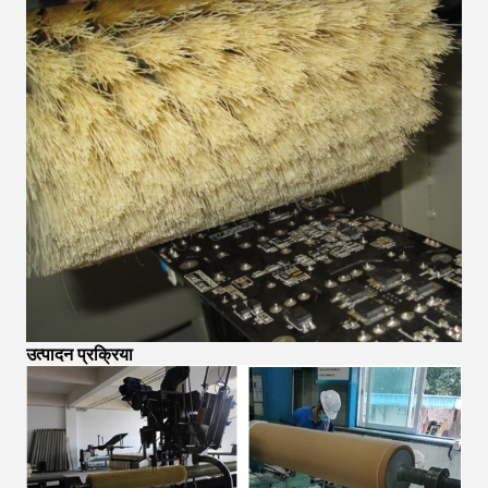
उत्पादन प्रक्रिया