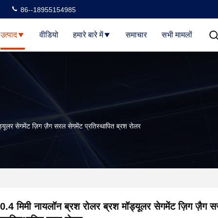
86--18955154985
उत्पाद
वीडियो
हमारे बारे में
समाचार
सभी मामलों
ूलर सेगमेंट ज़िग ज़ैग सरल सेगमेंट प्रतिस्थापित ब्रश रोलर
0.4 मिमी नायलॉन ब्रश रोलर ब्रश मॉड्यूलर सेगमेंट ज़िग ज़ैग स