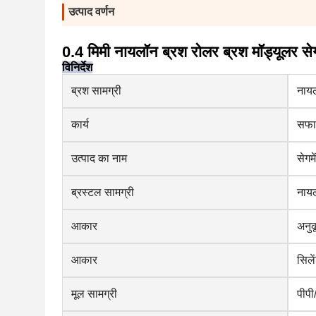
उत्पाद वर्णन
0.4 मिमी नायलॉन ब्रश रोलर ब्रश मॉड्यूलर सेगम
विनिर्देश
ब्रश सामग्री
नाय
कार्य
सफा
उत्पाद का नाम
सेगम
ब्रस्टल सामग्री
नाय
आकार
अनुक
आकार
सिले
मूल सामग्री
पीपी