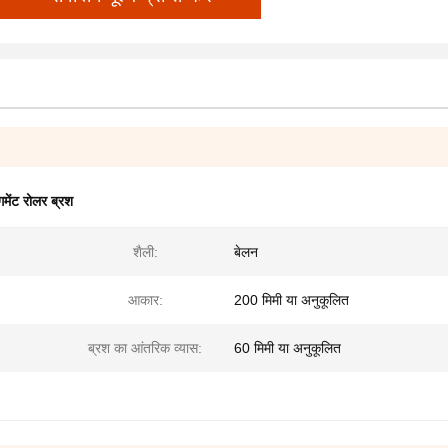
गमेंट रोलर ब्रश
शैली:
बेलन
आकार:
200 मिमी या अनुकूलित
ब्रश का आंतरिक व्यास:
60 मिमी या अनुकूलित