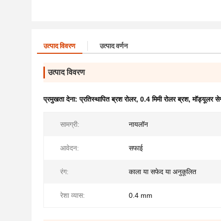
उत्पाद विवरण
उत्पाद वर्णन
उत्पाद विवरण
प्रमुखता देना:
प्रतिस्थापित ब्रश रोलर
,
0.4 मिमी रोलर ब्रश
,
मॉड्यूलर से
सामग्री:
नायलॉन
आवेदन:
सफाई
रंग:
काला या सफेद या अनुकूलित
रेशा व्यास:
0.4 mm