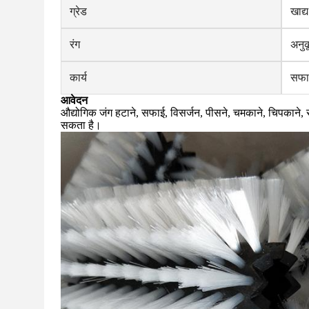
ग्रेड
खाद्य
रंग
अनुक
कार्य
सफाई
आवेदन
औद्योगिक जंग हटाने, सफाई, विसर्जन, पीसने, चमकाने, चिपकाने,
सकता है।