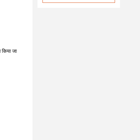
त किया जा