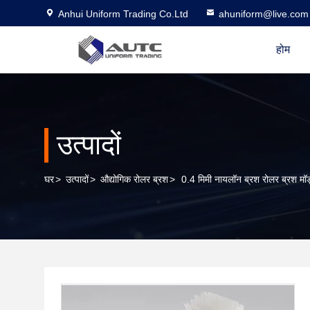
Anhui Uniform Trading Co.Ltd
ahuniform@live.com
होम
उत्पादों
घर
>
उत्पादों
>
औद्योगिक रोलर ब्रश
>
0.4 मिमी नायलॉन ब्रश रोलर ब्रश मॉड्य