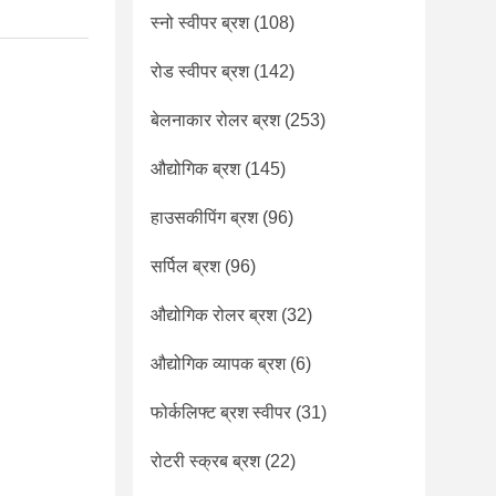
स्नो स्वीपर ब्रश
(108)
रोड स्वीपर ब्रश
(142)
बेलनाकार रोलर ब्रश
(253)
औद्योगिक ब्रश
(145)
हाउसकीपिंग ब्रश
(96)
सर्पिल ब्रश
(96)
औद्योगिक रोलर ब्रश
(32)
औद्योगिक व्यापक ब्रश
(6)
फोर्कलिफ्ट ब्रश स्वीपर
(31)
रोटरी स्क्रब ब्रश
(22)