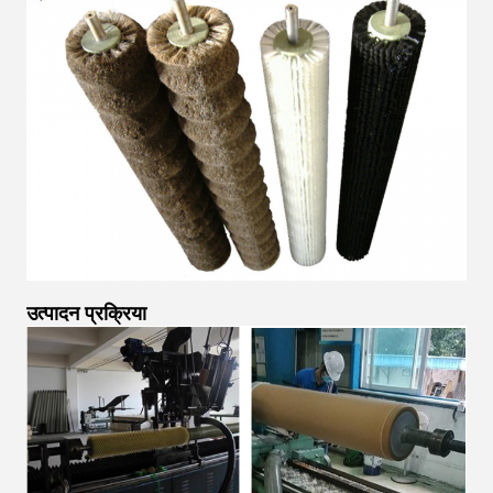
उत्पादन प्रक्रिया