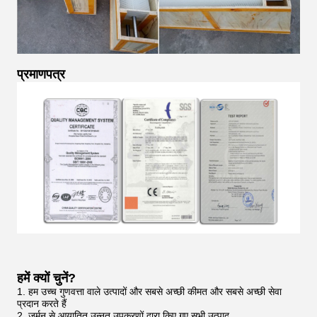
प्रमाणपत्र
हमें क्यों चुनें?
1. हम उच्च गुणवत्ता वाले उत्पादों और सबसे अच्छी कीमत और सबसे अच्छी सेवा
प्रदान करते हैं
2. जर्मन से आयातित उन्नत उपकरणों द्वारा किए गए सभी उत्पाद