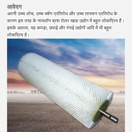
आवेदन
अपनी उच्च लोच, उच्च घर्षण प्रतिरोध और उच्च तापमान प्रतिरोध के
कारण इस तरह के नायलॉन ब्रश रोलर खाद्य उद्योग में बहुत लोकप्रिय हैं।
इसके अलावा, यह कपड़ा, छपाई और रंगाई उद्योगों आदि में भी बहुत
लोकप्रिय है।