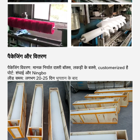
पैकेजिंग और वितरण
पैकेजिंग विवरण: मानक निर्यात दफ़्ती बॉक्स, लकड़ी के बक्से, customerized है
पोर्ट: शंघाई और Ningbo
लीड समय: लगभग 20-25 दिन
भुगतान के बाद